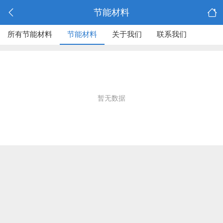
节能材料
所有节能材料
节能材料
关于我们
联系我们
暂无数据