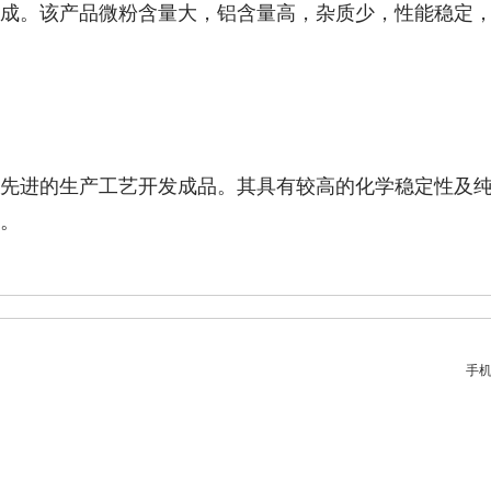
成。该产品微粉含量大，铝含量高，杂质少，性能稳定
先进的生产工艺开发成品。其具有较高的化学稳定性及
。
手